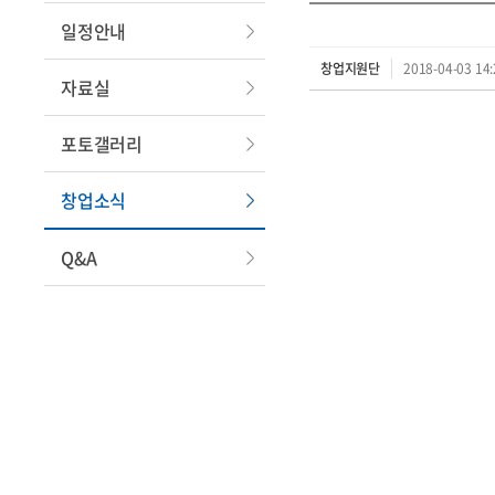
일정안내
창업지원단
2018-04-03 14:
자료실
포토갤러리
창업소식
Q&A