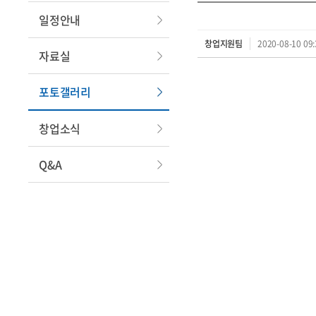
일정안내
창업지원팀
2020-08-10 09:
자료실
포토갤러리
창업소식
Q&A