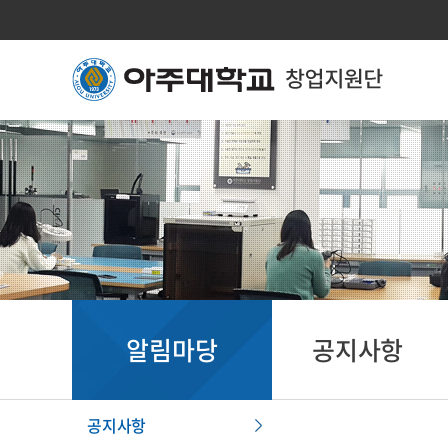
알림마당
공지사항
공지사항