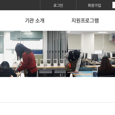
로그인
회원가입
기관 소개
지원프로그램