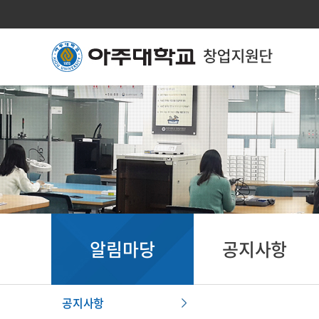
알림마당
공지사항
공지사항