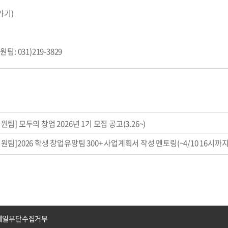
가기)
: 031)219-3829
원팀] 모두의 창업 2026년 1기 모집 공고(3.26~)
원팀]2026 학생 창업유망팀 300+ 사업계획서 작성 멘토링(~4/10 16시까지
메일무단수집거부