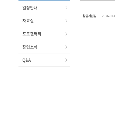
일정안내
창업지원팀
2026-04-
자료실
포토갤러리
창업소식
Q&A