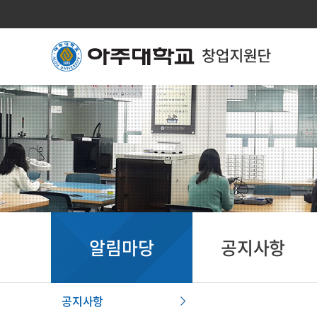
알림마당
공지사항
공지사항