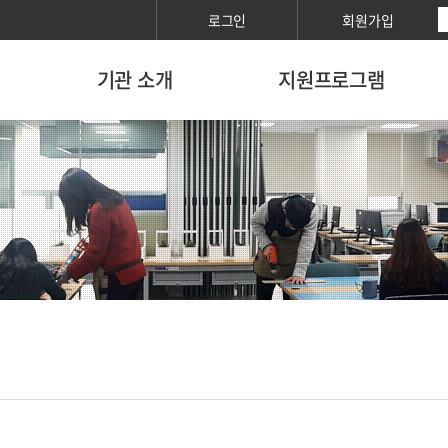
로그인
회원가입
기관 소개
지원프로그램