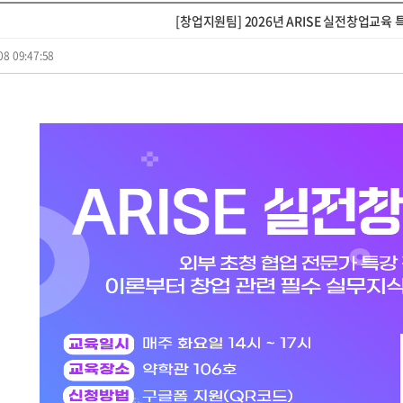
[창업지원팀] 2026년 ARISE 실전창업교육 
08 09:47:58