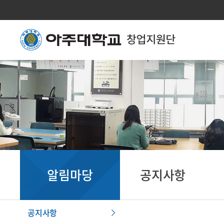
알림마당
공지사항
공지사항