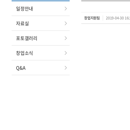
일정안내
창업지원팀
2019-04-30 16:
자료실
포토갤러리
창업소식
Q&A