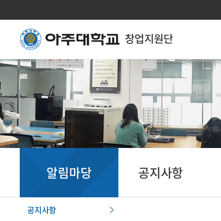
알림마당
공지사항
공지사항