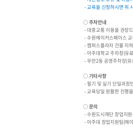
- 교육을 신청하시면 위 
○ 주차안내
- 대중교통 이용을 권장
- 수원메이커스페이스 교
- 캠퍼스플라자 건물 지하 
- 아주대학교 주차창(유료
- 우만2동 공영주차장(유
○ 기타사항
- 필기 및 실기 단일과정
- 교육당일 원활한 진행
○ 문의
- 수원도시재단 창업지원센터 
- 아주대 창업지원팀(메이커스페