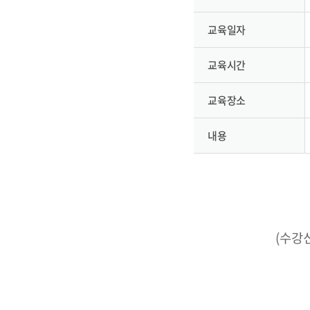
교육일자
교육시간
교육장소
내용
(수강