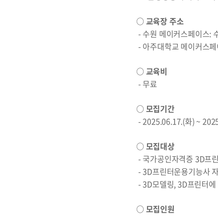
○ 교육장 주소
- 수원 메이커스페이스: 수
- 아주대학교 메이커스페이스
○ 교육비
- 무료
○ 모집기간
- 2025.06.17.(화) ~ 202
○ 모집대상
- 국가공인자격증 3D프
- 3D프린터운용기능사 
- 3D모델링, 3D프린터
○ 모집인원