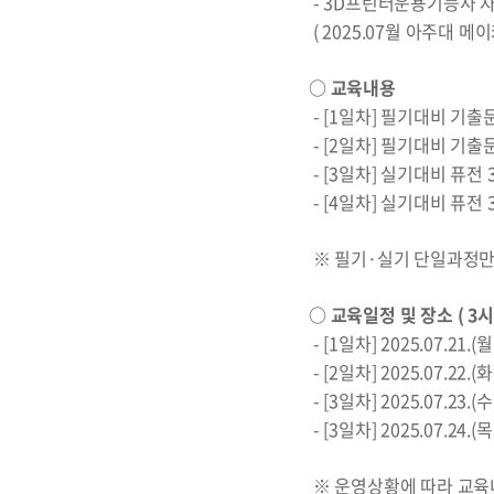
- 3D프린터운용기능사 
( 2025.07월 아주대 
○ 교육내용
- [1일차] 필기대비 기
- [2일차] 필기대비 기
- [3일차] 실기대비 퓨전
- [4일차] 실기대비 퓨전
※ 필기·실기 단일과정만
○ 교육일정 및 장소 ( 3시
- [1일차] 2025.07.21.
- [2일차] 2025.07.22.
- [3일차] 2025.07.23
- [3일차] 2025.07.24
※ 운영상황에 따라 교육내