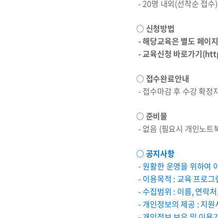
- 20명 내외(선착순 접수)
○ 신청방법
- 해당교육은 별도 페이
- 교육신청
바로가기
(
htt
○ 접수완료안내
- 접수마감 후 수강 확
○ 준비물
- 없음 (필요시 개인노트
○ 공지사항
- 원활한 운영을 위하여
- 이용목적 : 교육 프로
- 수집범위 : 이름, 연락
- 개인정보의 제공 : 지
- 개인정보 보유 및 이용기