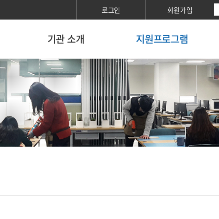
로그인
회원가입
기관 소개
지원프로그램