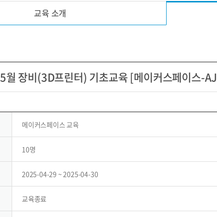
교육 소개
.05월 장비(3D프린터) 기초교육 [메이커스페이스-AJO
메이커스페이스 교육
10명
2025-04-29 ~ 2025-04-30
교육종료