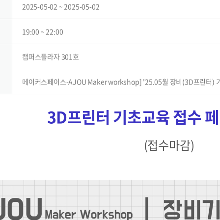
2025-05-02 ~ 2025-05-02
19:00 ~ 22:00
캠퍼스플라자 301호
메이커스페이스-AJOU Maker workshop] '25.05월 장비(3D프린터)
3D프린터 기초교육 접수 
(접수마감)