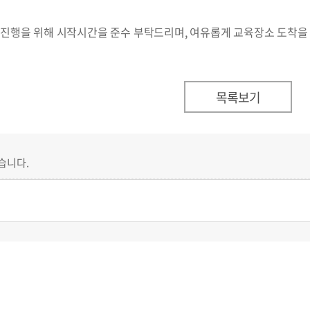
진행을 위해 시작시간을 준수 부탁드리며, 여유롭게 교육장소 도착을
목록보기
습니다.