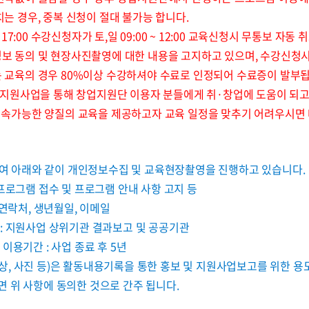
치는 경우, 중복 신청이 절대 불가능 합니다.
 ~ 17:00 수강신청자가 토,일 09:00 ~ 12:00 교육신청시 무통보 자동 취
정보 동의 및 현장사진촬영에 대한 내용을 고지하고 있으며, 수강신청
는 교육의 경우 80%이상 수강하셔야 수료로 인정되어 수료증이 발부
정부 지원사업을 통해 창업지원단 이용자 분들에게 취·창업에 도움이 되
지속가능한 양질의 교육을 제공하고자 교육 일정을 맞추기 어려우시면
여 아래와 같이 개인정보수집 및 교육현장촬영을 진행하고 있습니다.
 프로그램 접수 및 프로그램 안내 사항 고지 등
 연락처, 생년월일, 이메일
:
지원사업 상위기관 결과보고
및 공공기관
이용기간 : 사업 종료 후 5년
, 사진 등)은 활동내용기록을 통한 홍보 및 지원사업보고를 위한 용
 위 사항에 동의한 것으로 간주 됩니다.