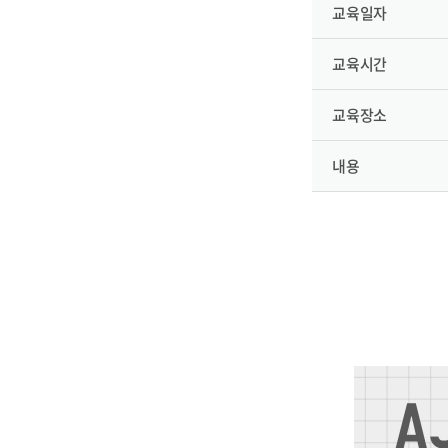
교육일자
교육시간
교육장소
내용