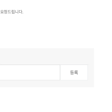
 요청드립니다.