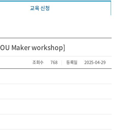
교육 신청
U Maker workshop]
조회수
768
|
등록일
2025-04-29