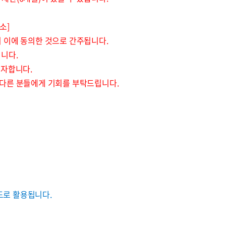
소]
시 이에 동의한 것으로 간주됩니다.
됩니다.
고자합니다.
다른 분들에게 기회를 부탁드립니다.
도로 활용됩니다.