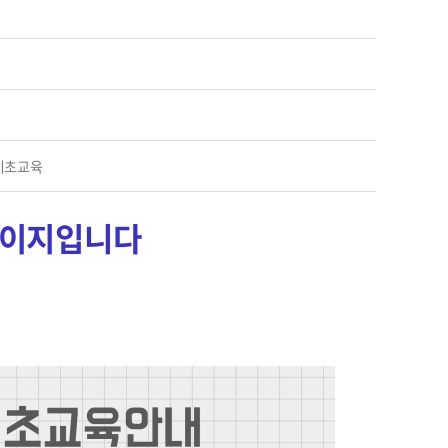
 기초교육
페이지입니다