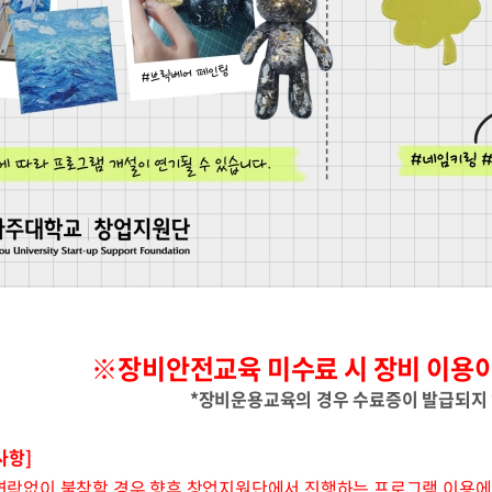
※
장비안전교육 미수료 시 장비 이용
*
장비운용교육의 경우 수료증이 발급되지
사항]
전연락없이 불참할 경우 향후 창업지원단에서 진행하는 프로그램 이용에 