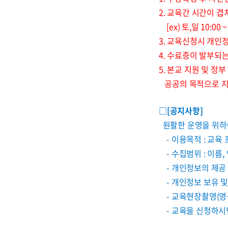
2. 교육간 시간이 겹
[ex) 토,일 10:00
3. 교육신청시 개인
4. 수료증이 발부되
5. 본교 지원 및 
공공의 목적으로 
□[공지사항]
원활한 운영을 위하
- 이용목적 : 교육
- 수집범위 : 이름,
- 개인정보의 제공 
- 개인정보 보유 및 
- 교육현장촬영(영상
- 교육을 신청하시면